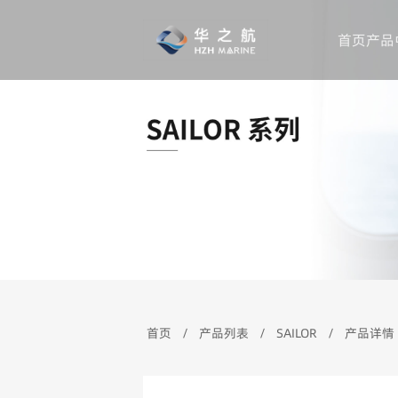
首页
产品
公司简介
对讲机品牌
产
首页
/
产品列表
/
SAILOR
/
产品详情