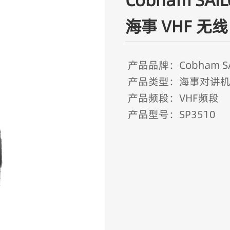
Cobham SAI
海事 VHF 无
产品品牌：Cobham SA
产品类型：海事对讲
产品频段：VHF频段
产品型号：SP3510