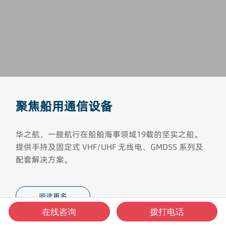
聚焦船用通信设备
华之航，一艘航行在船舶海事领域19载的坚实之船。
提供手持及固定式 VHF/UHF 无线电、GMDSS 系列及
配套解决方案。
阅读更多
在线咨询
拨打电话