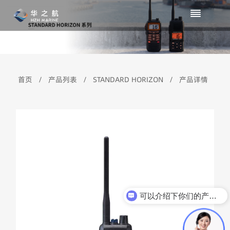
首页
/
产品列表
/
STANDARD HORIZON
/
产品详情
可以介绍下你们的产品么？