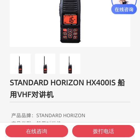
STANDARD HORIZON HX400IS 船
用VHF对讲机
产品品牌：STANDARD HORIZON
产品类型：船用对讲机
产品频段：VHF频段
在线咨询
拨打电话
产品型号：HX400IS