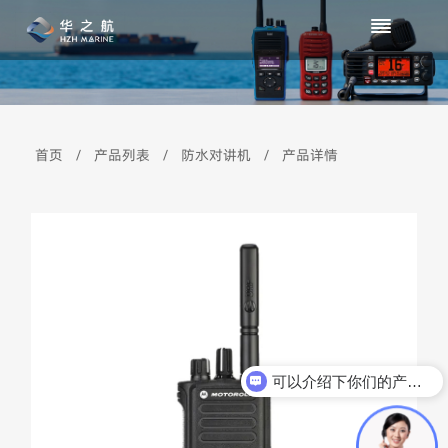
首页
/
产品列表
/
防水对讲机
/
产品详情
可以介绍下你们的产品么？