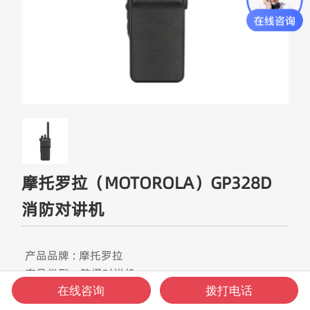
摩托罗拉（MOTOROLA）GP328D
消防对讲机
产品品牌 : 摩托罗拉
产品类型：防爆对讲机
产品型号 : GP328D+
在线咨询
拨打电话
产品频段：VHF频道/UHF频道