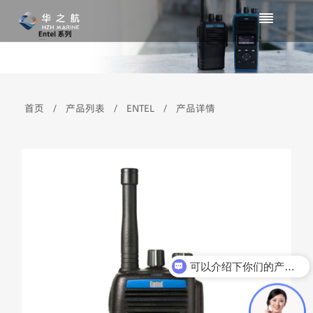
首页
/
产品列表
/
ENTEL
/
产品详情
可以介绍下你们的产品么？