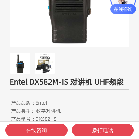
Entel DX582M-IS 对讲机 UHF频段
产品品牌 : Entel
产品类型：数字对讲机
产品型号 : DX582-IS
产品频段：UHF频段
在线咨询
拨打电话
频率范围 : 450-470MHz