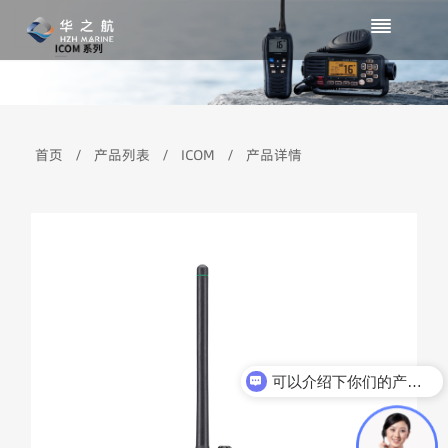
首页
/
产品列表
/
ICOM
/
产品详情
可以介绍下你们的产品么？