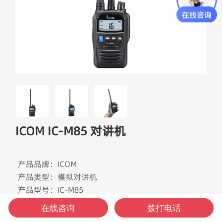
ICOM IC-M85 对讲机
产品品牌：ICOM
产品类型：模拟对讲机
产品型号：IC-M85
产品频段：VHF频段
在线咨询
拨打电话