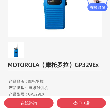
MOTOROLA（摩托罗拉）GP329Ex
产品品牌 : 摩托罗拉
产品类型：防爆对讲机
产品型号 : GP329EX
产品频段：UHF频道
在线咨询
拨打电话
频率范围 : 403-527MHz