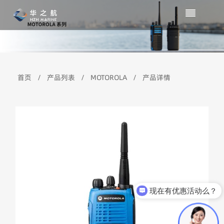
首页
/
产品列表
/
MOTOROLA
/
产品详情
现在有优惠活动么？