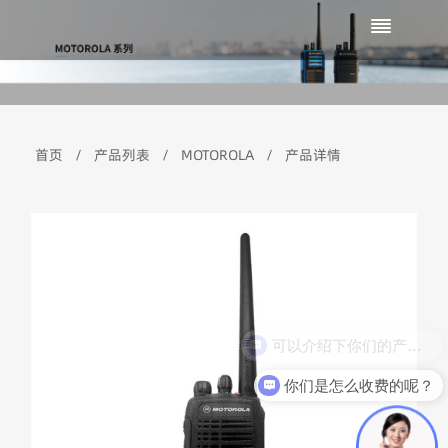
首页
/
产品列表
/
MOTOROLA
/
产品详情
可以介绍下你们的产品么？
你们是怎么收费的呢？