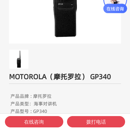
MOTOROLA（摩托罗拉） GP340
产品品牌 : 摩托罗拉
产品类型：海事对讲机
产品型号 : GP340
产品频段：VHF
在线咨询
拨打电话
频率范围 : 136-174 MHz