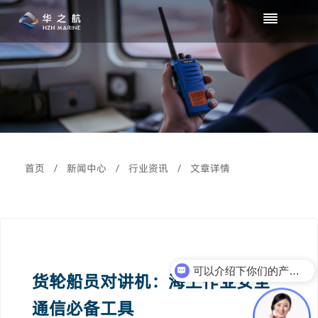
首页
/
新闻中心
/
行业资讯
/
文章详情
可以介绍下你们的产品么？
货轮船员对讲机：海上作业安全
通信必备工具