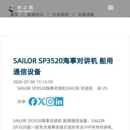
首页
/
新闻中心
/
行业资讯
/
文章详情
SAILOR SP3520海事对讲机 船用
通信设备
2026-07-06 15:13:59
SAILOR SP3520海事对讲机
SAILOR 对讲机
25
共享
SAILOR SP3520海事对讲机 船用通信设备，SAILOR
SP3520是一款专为海事场景打造的专业VHF手持对讲机，