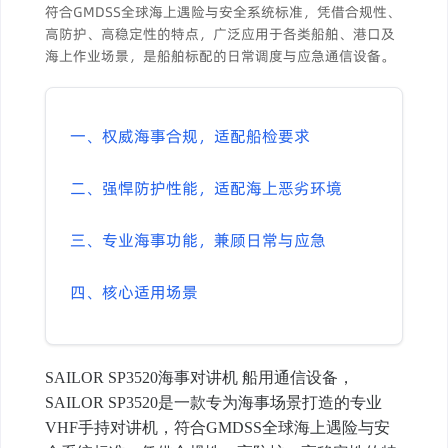
符合GMDSS全球海上遇险与安全系统标准，凭借合规性、
高防护、高稳定性的特点，广泛应用于各类船舶、港口及
海上作业场景，是船舶标配的日常调度与应急通信设备。
一、权威海事合规，适配船检要求
二、强悍防护性能，适配海上恶劣环境
三、专业海事功能，兼顾日常与应急
四、核心适用场景
SAILOR SP3520海事对讲机 船用通信设备，
SAILOR SP3520是一款专为海事场景打造的专业
VHF手持对讲机，符合GMDSS全球海上遇险与安