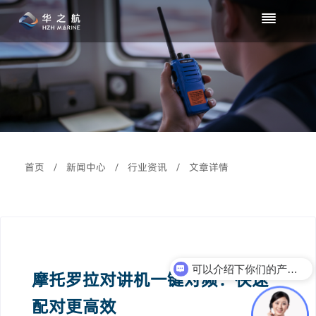
首页
/
新闻中心
/
行业资讯
/
文章详情
可以介绍下你们的产品么？
摩托罗拉对讲机一键对频：快速
配对更高效