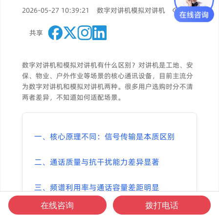
2026-05-27 10:39:21
数字对讲机
模拟对讲机
130
共享
数字对讲机和模拟对讲机有什么区别？对讲机是工地、安
保、物业、户外作业等场景的核心通讯设备，目前主流分
为数字对讲机和模拟对讲机两种。很多用户选购时分不清
两者差异，不知道如何适配场景。
一、核心原理不同：信号传输是本质区别
二、通话质量与抗干扰能力差异显著
三、频谱利用率与通话容量差距明显
在线咨询
拨打电话
四、功能配置：基础通讯vs智能多功能