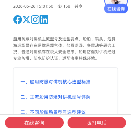
2026-05-26 15:01:50
158
共享
船用防爆对讲机主流型号及选型要点，船舶、码头、危货
海运场景存在易燃易爆气体、盐雾潮湿、多震动等恶劣工
况，普通对讲机存在极大安全隐患。船用防爆对讲机经过
专业防爆、防水防护认证，适配海事特殊环境。
一、船用防爆对讲机核心选型标准
二、主流船用防爆对讲机型号详解
三、不同船舶场景型号选型建议
在线咨询
拨打电话