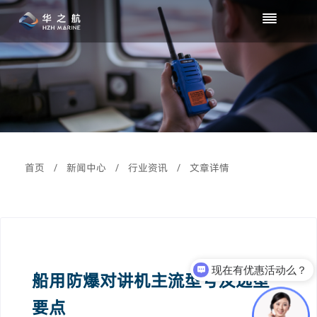
首页
/
新闻中心
/
行业资讯
/
文章详情
现在有优惠活动么？
船用防爆对讲机主流型号及选型
要点