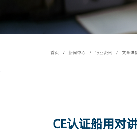
首页
/
新闻中心
/
行业资讯
/
文章详
CE认证船用对