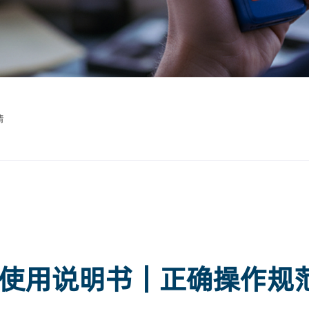
情
使用说明书｜正确操作规