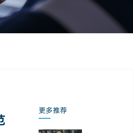
更多推荐
范