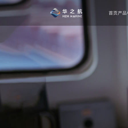
首页
产品
公司简介
对讲机品牌
产