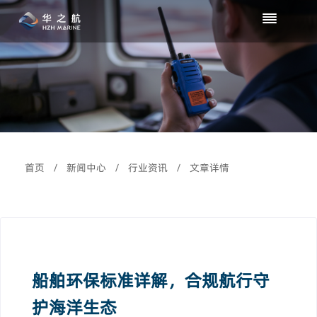
首页
/
新闻中心
/
行业资讯
/
文章详情
船舶环保标准详解，合规航行守
护海洋生态