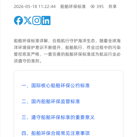
2026-05-18 11:22:44
船舶环保标准
395
共享
船舶环保标准详解，合规航行守护海洋生态，随着全球海
洋环境保护意识不断提升，船舶航行、作业过程中的污染
管控愈发严格，一套完善的船舶环保标准成为航运行业必
须遵守的准则。
一、国际核心船舶环保公约标准
二、国内船舶环保监管标准
三、遵守船舶环保标准的重要意义
四、船舶环保合规常见注意事项