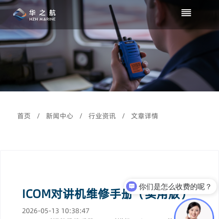
首页
/
新闻中心
/
行业资讯
/
文章详情
你们是怎么收费的呢？
ICOM对讲机维修手册（实用版）
2026-05-13 10:38:47