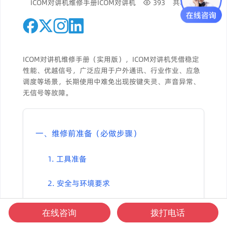
ICOM对讲机维修手册
ICOM对讲机
393
共享
ICOM对讲机维修手册（实用版），ICOM对讲机凭借稳定
性能、优越信号，广泛应用于户外通讯、行业作业、应急
调度等场景，长期使用中难免出现按键失灵、声音异常、
无信号等故障。
一、维修前准备（必做步骤）
1. 工具准备
2. 安全与环境要求
3. 机型资料核对
在线咨询
拨打电话