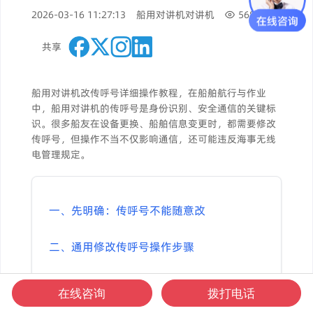
2026-03-16 11:27:13
船用对讲机
对讲机
568
共享
船用对讲机改传呼号详细操作教程，在船舶航行与作业
中，船用对讲机的传呼号是身份识别、安全通信的关键标
识。很多船友在设备更换、船舶信息变更时，都需要修改
传呼号，但操作不当不仅影响通信，还可能违反海事无线
电管理规定。
一、先明确：传呼号不能随意改
二、通用修改传呼号操作步骤
三、常见机型快速修改要点
在线咨询
拨打电话