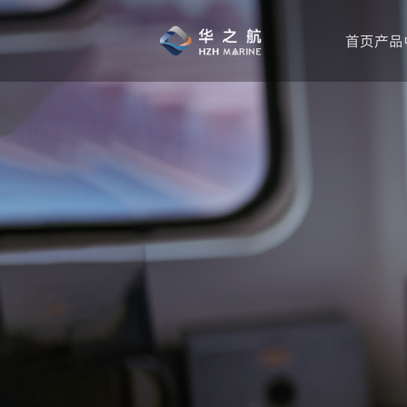
首页
产品
公司简介
对讲机品牌
产