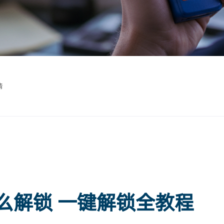
情
怎么解锁 一键解锁全教程