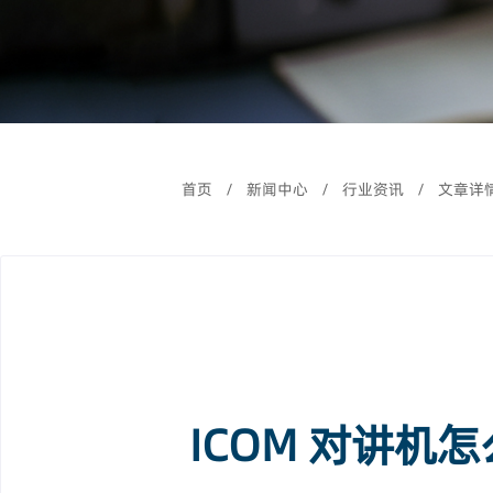
首页
/
新闻中心
/
行业资讯
/
文章详
ICOM 对讲机