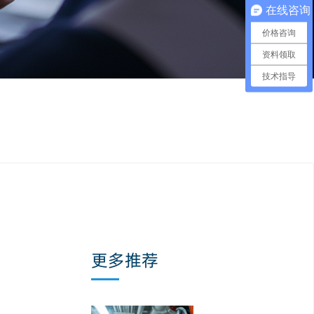
在线咨询
价格咨询
资料领取
技术指导
更多推荐