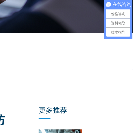
在线咨询
价格咨询
资料领取
技术指导
更多推荐
防