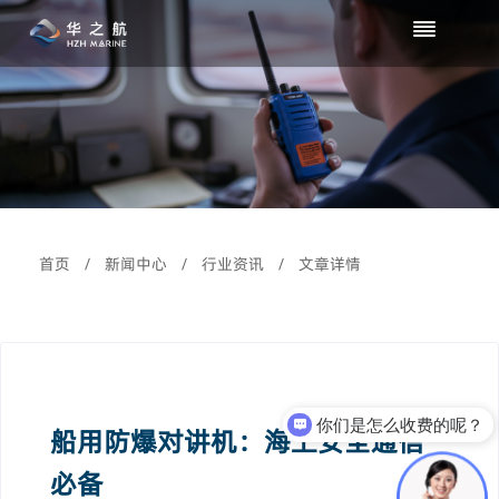
首页
/
新闻中心
/
行业资讯
/
文章详情
你们是怎么收费的呢？
船用防爆对讲机：海上安全通信
必备