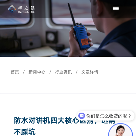
首页
/
新闻中心
/
行业资讯
/
文章详情
你们是怎么收费的呢？
防水对讲机四大核心区别，选购
不踩坑