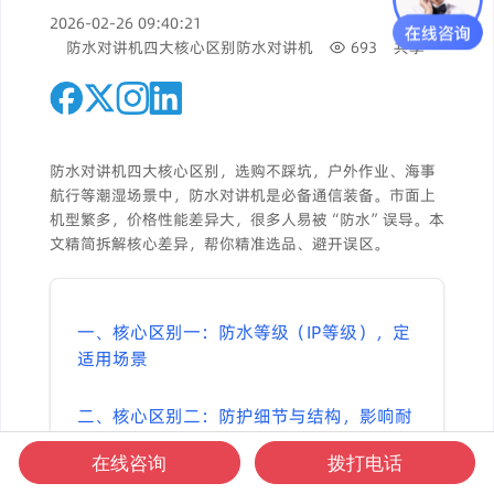
2026-02-26 09:40:21
防水对讲机四大核心区别
防水对讲机
693
共享
防水对讲机四大核心区别，选购不踩坑，户外作业、海事
航行等潮湿场景中，防水对讲机是必备通信装备。市面上
机型繁多，价格性能差异大，很多人易被“防水”误导。本
文精简拆解核心差异，帮你精准选品、避开误区。
一、核心区别一：防水等级（IP等级），定
适用场景
二、核心区别二：防护细节与结构，影响耐
用性
在线咨询
拨打电话