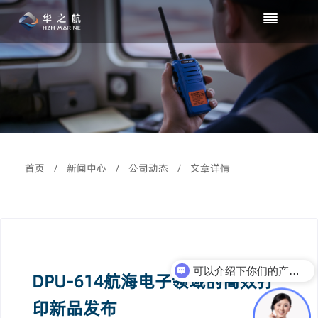
首页
/
新闻中心
/
公司动态
/
文章详情
可以介绍下你们的产品么？
DPU-614航海电子领域的高效打
印新品发布