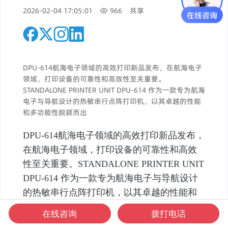
2026-02-04 17:05:01
966
共享
DPU-614航海电子领域的高效打印新品发布，在航海电子
领域，打印设备的可靠性和高效性至关重要。
STANDALONE PRINTER UNIT DPU-614 作为一款专为航海
电子与导航设计的热敏串行点阵打印机，以其卓越的性能
和多功能性脱颖而出
DPU-614航海电子领域的高效打印新品发布，
在航海电子领域，打印设备的可靠性和高效
性至关重要。STANDALONE PRINTER UNIT
DPU-614 作为一款专为航海电子与导航设计
的热敏串行点阵打印机，以其卓越的性能和
多功能性脱颖而出，成为航海专业人士的得
在线咨询
拨打电话
力助手。