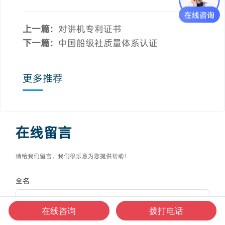
上一篇:
对讲机专利证书
下一篇:
中国船级社质量体系认证
更多推荐
在线留言
请给我们留言，我们很乐意为您提供帮助！
全名
在线咨询
拨打电话
电话