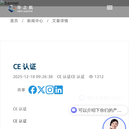
首页
/
新闻中心
/
文章详情
CE 认证
2025-12-18 09:26:38
CE 认证
CE 认证
1312
共享
现在有优惠活动么？
CE 认证
可以介绍下你们的产品么？
CE 认证