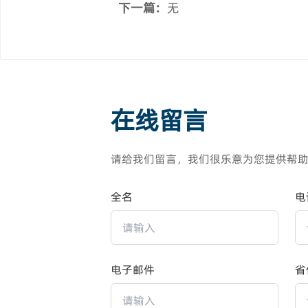
下一篇:
无
在线留言
请给我们留言，我们很乐意为您提供帮
全名
电
电子邮件
省