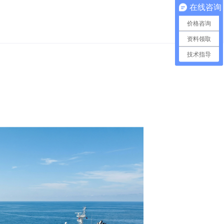
在线咨询
价格咨询
资料领取
技术指导