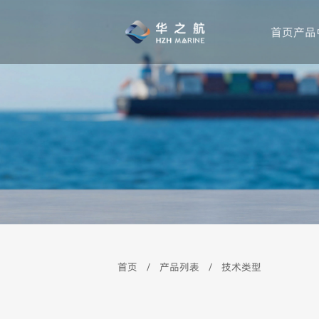
首页
产品
公司简介
对讲机品牌
产
首页
/
产品列表
/
技术类型