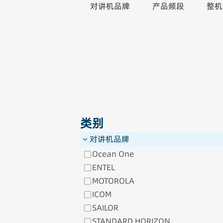
对讲机品牌
产品频段
整机
类别
对讲机品牌
Ocean One
ENTEL
MOTOROLA
ICOM
SAILOR
STANDARD HORIZON