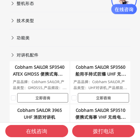
整机形态
技术类型
功能类
对讲机配件
Cobham SAILOR SP3540
Cobham SAILOR SP3560
ATEX GMDSS 便携式海事对
船用手持式防爆 UHF 无线
讲机
电对讲机
产品品牌：Cobham SAILOR,产
产品品牌：Cobham SAILOR,产
品类型：GMDSSS,产品频段：
品类型：UHF对讲机,产品频段：
VHF频段,产品型号：SP3540
UHF频段,产品型号：SP3560
立即咨询
立即咨询
Cobham SAILOR 3965
Cobham SAILOR SP3510
UHF 消防对讲机
便携式海事 VHF 无线电电
台
产品品牌：Cobham SAILOR,产
产品品牌：Cobham SAILOR,产
在线咨询
拨打电话
品类型：船用对讲机,产品频段：
品类型：海事对讲机,产品频段：
UHF频段,产品型号：SP3965
VHF频段,产品型号：SP3510